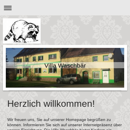
Villa Waschbär
Herzlich willkommen!
Wir freuen uns, Sie auf unserer Homepage begrüßen zu
können. Informieren Sie sich auf unserer Internetpräsenz über