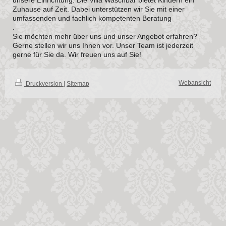
unsere Einrichtung. Die Villa Waschbär bietet Kindern ein
Zuhause auf Zeit. Dabei unterstützen wir Sie mit einer
umfassenden und fachlich kompetenten Beratung
.
Sie möchten mehr über uns und unser Angebot erfahren?
Gerne stellen wir uns Ihnen vor. Unser Team ist jederzeit
gerne für Sie da. Wir freuen uns auf Sie!
Webansicht
Druckversion
|
Sitemap